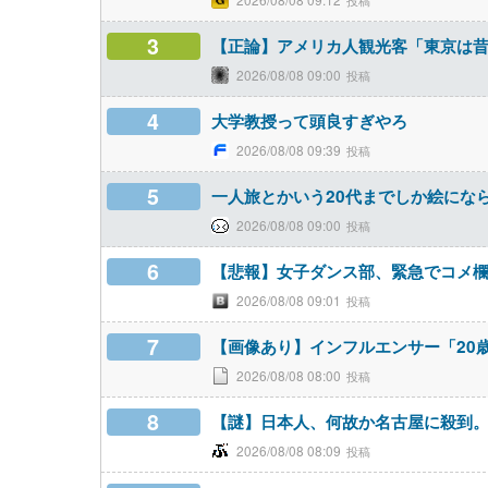
3
【正論】アメリカ人観光客「東京は
2026/08/08 09:00
4
大学教授って頭良すぎやろ
2026/08/08 09:39
5
一人旅とかいう20代までしか絵にな
2026/08/08 09:00
6
【悲報】女子ダンス部、緊急でコメ
2026/08/08 09:01
7
【画像あり】インフルエンサー「20
2026/08/08 08:00
8
【謎】日本人、何故か名古屋に殺到
2026/08/08 08:09