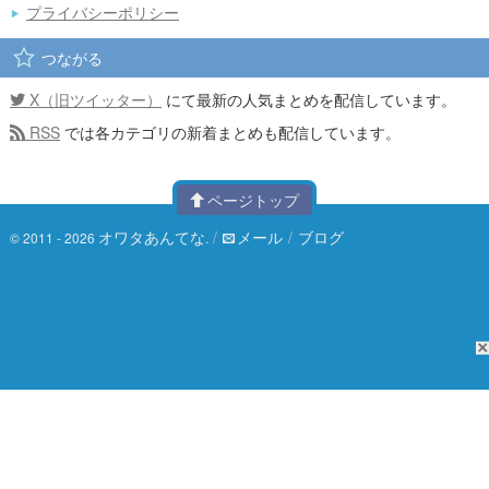
プライバシーポリシー
つながる
X（旧ツイッター）
にて最新の人気まとめを配信しています。
RSS
では各カテゴリの新着まとめも配信しています。
ページトップ
オワタあんてな
/
メール
/
ブログ
© 2011 - 2026
.