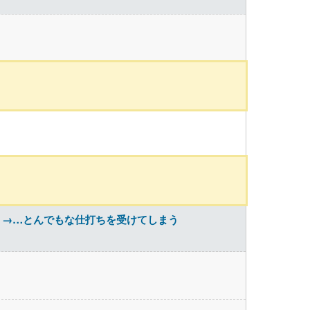
」→…とんでもな仕打ちを受けてしまう