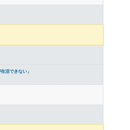
が生活できない」