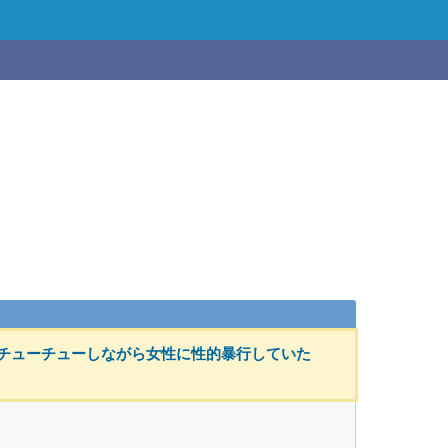
金チューチューしながら女性に性的暴行していた