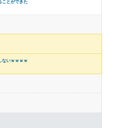
ることができた
しないｗｗｗｗ