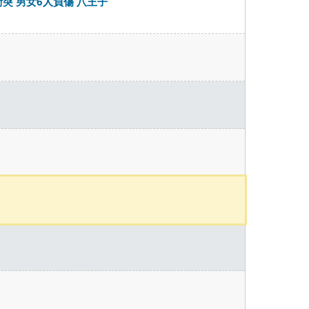
 男女6人負傷 八王子