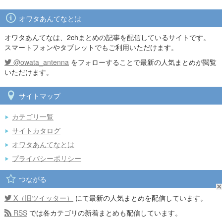
オワタあんてなとは
オワタあんてなは、2chまとめの記事を配信しているサイトです。
スマートフォンやタブレットでもご利用いただけます。
@owata_antenna
をフォローすることで最新の人気まとめが閲覧
いただけます。
サイトマップ
カテゴリ一覧
サイトカタログ
オワタあんてなとは
プライバシーポリシー
つながる
X（旧ツイッター）
にて最新の人気まとめを配信しています。
RSS
では各カテゴリの新着まとめも配信しています。